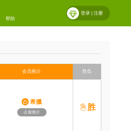
登录
|
注册
帮助
会员推介
胜负
希臘
胜
占俊推介