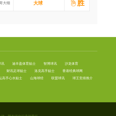
胜
大球
哥大细
球讯
|
迪丰盈体育贴士
|
智博球讯
|
沙龙体育
|
|
财讯足球贴士
|
洛克高手贴士
|
香港经典球网
|
坛高手心水贴士
|
山海球经
|
联盟球讯
|
球王竞猜推介