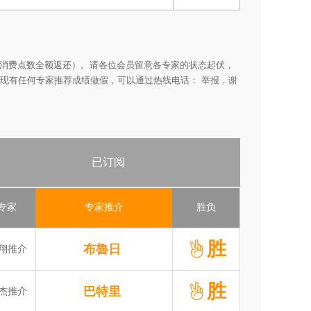
消费点数全额返还）。请各位会员留意各专家的状态起伏，
发现有任何专家推荐成绩做假，可以通过热线电话：
举报，谢
已订阅
专家
专家推介
胜负
胜
布魯日
翔推介
胜
巴特里
杰推介