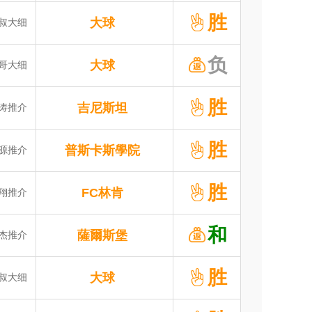
胜
大球
叔大细
负
大球
哥大细
胜
吉尼斯坦
涛推介
胜
普斯卡斯學院
源推介
胜
FC林肯
翔推介
和
薩爾斯堡
杰推介
胜
大球
叔大细