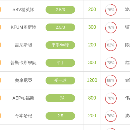
SBV精英隊
200
波
2.5/3
76%
KFUM奧斯陸
300
强
2.5/3
76%
吉尼斯坦
200
陈
平手/半球
82%
普斯卡斯學院
300
赵
平手
78%
奧摩尼亞
1200
健
受一球
89%
AEP帕福斯
800
伟
一球
78%
哥本哈根
200
波
2.5
76%