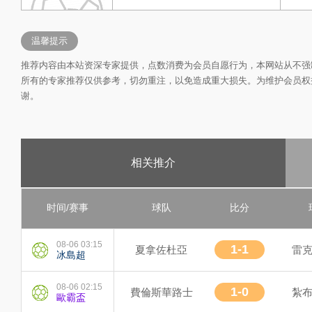
温馨提示
推荐内容由本站资深专家提供，点数消费为会员自愿行为，本网站从不强
所有的专家推荐仅供参考，切勿重注，以免造成重大损失。为维护会员权
谢。
相关推介
时间/赛事
球队
比分
08-06 03:15
1-1
夏拿佐杜亞
雷
冰島超
08-06 02:15
1-0
費倫斯華路士
紮
歐霸盃