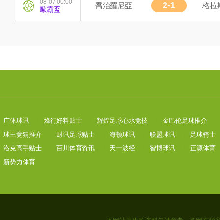
08-07 00:00
2-1
喬治羅尼亞
格拉
歐霸盃
广体球讯
|
烽行好料贴士
|
辉煌足球心水竞技
|
金巴伦足球推介
|
球王竞猜推介
|
财讯足球贴士
|
海顿球讯
|
联盟球讯
|
足球骑士
洛克高手贴士
|
百川体育资讯
|
天一波经
|
智博球讯
|
正源体育
新势力体育