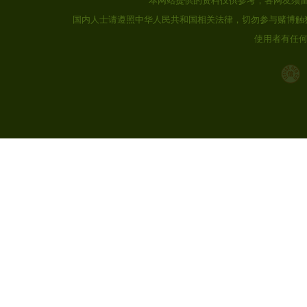
本网站提供的资料仅供参考，各网友须
国内人士请遵照中华人民共和国相关法律，切勿参与赌博触
使用者有任何