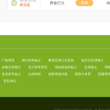
08-06 02:00
2-0
費倫巴治
歐冠盃
广体球讯
|
烽行好料贴士
|
辉煌足球心水竞技
|
金巴伦足球推介
|
永隆足球推介
|
百川体育资讯
|
球福居波经贴士
|
足球骑士
|
球
洛克高手贴士
|
山海球经
|
德胜球道内幕
|
新势力体育
|
联盟球
|
竞彩体坛