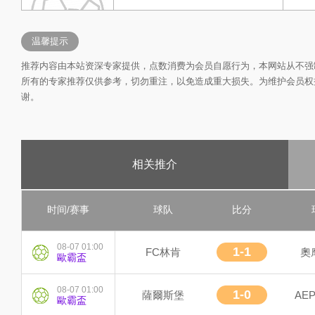
温馨提示
推荐内容由本站资深专家提供，点数消费为会员自愿行为，本网站从不强
所有的专家推荐仅供参考，切勿重注，以免造成重大损失。为维护会员权
谢。
相关推介
时间/赛事
球队
比分
08-07 01:00
1-1
FC林肯
奧
歐霸盃
08-07 01:00
1-0
薩爾斯堡
AE
歐霸盃