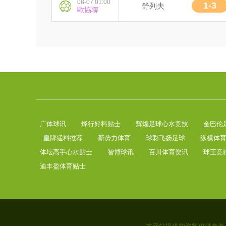
08-07 01:00
1-3
舒列夫
歐協聯
广体球讯
|
烽行好料贴士
|
辉煌足球心水竞技
|
金巴伦
|
皇牌猛料推荐
|
新势力体育
|
球彩飞扬足球
|
纵横体
体坛高手心水贴士
|
智博球讯
|
百川体育资讯
|
球王竞
迪丰盈体育贴士