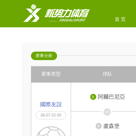
首 页
赛事分析
赛事类型
球队
阿爾巴尼亞
主
國際友誼
VS
06-07 02:00
盧森堡
客