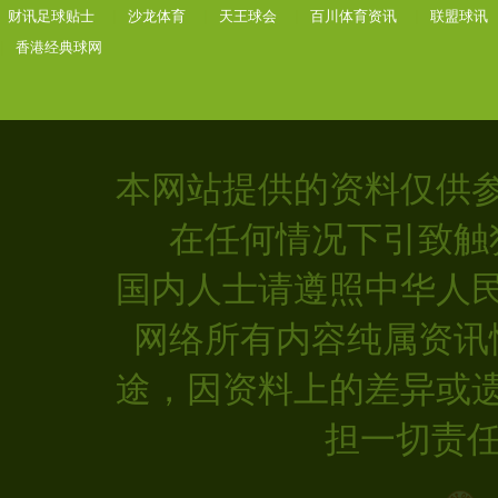
财讯足球贴士
|
沙龙体育
|
天王球会
|
百川体育资讯
|
联盟球讯
|
香港经典球网
本网站提供的资料仅供
在任何情况下引致触
国内人士请遵照中华人
网络所有内容纯属资讯
途，因资料上的差异或
担一切责任