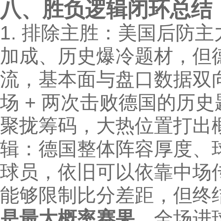
八、胜负逻辑闭环总结
1. 排除主胜：美国后防
加成、历史爆冷题材，但
流，基本面与盘口数据双向
场 + 两次击败德国的历
聚拢筹码，大热位置打出概
辑：德国整体阵容厚度、
球员，依旧可以依靠中场
能够限制比分差距，但终
是最大概率赛果
，全场进