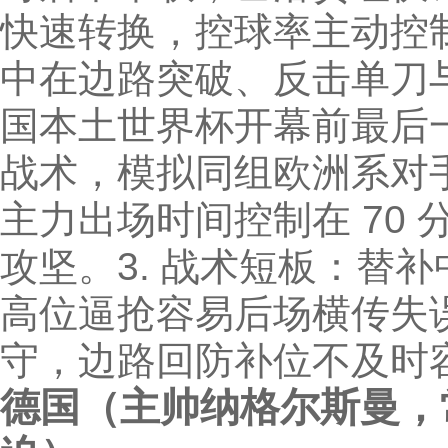
快速转换，控球率主动控制
中在边路突破、反击单刀与
国本土世界杯开幕前最后
战术，模拟同组欧洲系对手
主力出场时间控制在 70
攻坚。3. 战术短板：替
高位逼抢容易后场横传失
守，边路回防补位不及时
德国（主帅纳格尔斯曼，常规