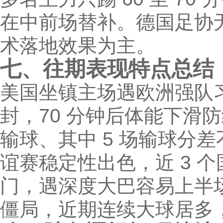
在中前场替补。德国足协
术落地效果为主。
七、往期表现特点总结
美国坐镇主场遇欧洲强队习
封，70 分钟后体能下滑防
输球、其中 5 场输球分
谊赛稳定性出色，近 3 
门，遇深度大巴容易上半
僵局，近期连续大球居多