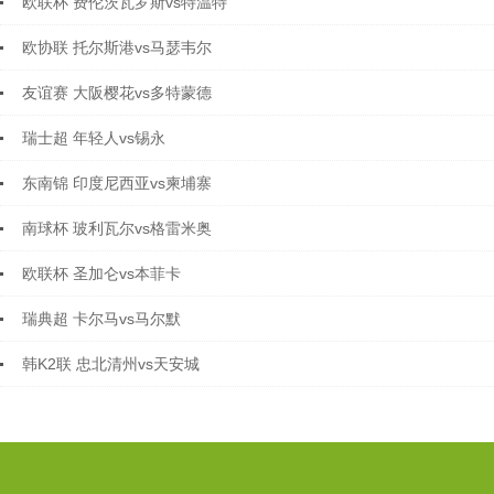
欧联杯 费伦茨瓦罗斯vs特温特
欧协联 托尔斯港vs马瑟韦尔
友谊赛 大阪樱花vs多特蒙德
瑞士超 年轻人vs锡永
东南锦 印度尼西亚vs柬埔寨
南球杯 玻利瓦尔vs格雷米奥
欧联杯 圣加仑vs本菲卡
瑞典超 卡尔马vs马尔默
韩K2联 忠北清州vs天安城