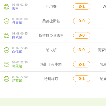
08-08 01:30
3-1
亞塔奇
W
奧甲
08-08 01:00
0-0
桑德捷斯基
丹麥超
08-08 00:45
3-0
斯拉維亞莫兹里
白俄超
08-07 22:45
3-0
納夫頓
阿森
白俄超
08-07 22:30
2-1
塔斯干火車頭
薩
烏茲超
08-07 22:00
0-1
特爾梅茲
納
烏茲超