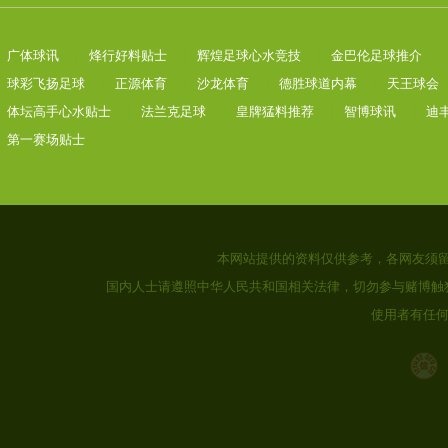
广体球讯
|
烽行好料贴士
|
辉煌足球心水竞技
|
金巴伦足球推介
|
球彩飞扬足球
|
正源体育
|
沙龙体育
|
德胜球道内幕
|
天王球会
体坛高手心水贴士
|
法兰克足球
|
皇牌猛料推荐
|
智博球讯
|
迪
第一赛场贴士
本网站提供的资料仅供参考，各网友须
国内人士请遵照中华人民共和国相关法律，切勿参与赌博触
使用者有任何