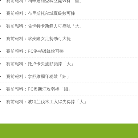
賽前報料：利華達維亞獨立開W有「里」
賽前報料：布里斯托尔城贏級數可捧
賽前報料：薩卡特卡斯鋒力可靠吼「大」
賽前報料：喀麦隆女足勢勁可大捷
賽前報料：FC洛杉磯鋒銳可捧
賽前報料：托卢卡失波頻頻捧「大」
賽前報料：拿舒維爾守穩敲「細」
賽前報料：FC奥斯汀攻弱捧「細」
賽前報料：波特兰伐木工入得失得捧「大」