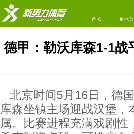
首 页
足球分
德甲：勒沃库森1-1
北京时间5月16日，德
库森坐镇主场迎战汉堡，
属。比赛进程充满戏剧性