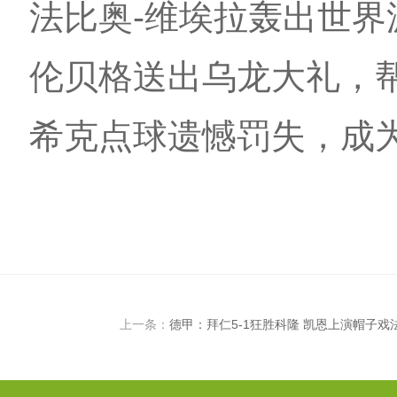
法比奥-维埃拉轰出世
伦贝格送出乌龙大礼，
希克点球遗憾罚失，成
上一条：
德甲：拜仁5-1狂胜科隆 凯恩上演帽子