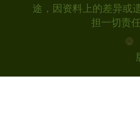
途，因资料上的差异或
担一切责任