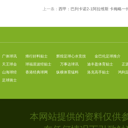
上一条：
西甲：巴列卡诺2-1阿拉维斯 卡梅略
广体球讯
|
烽行好料贴士
|
辉煌足球心水竞技
|
金巴伦足球推介
|
天王球会
|
球福居波经贴士
|
万事达球讯
|
迪丰盈体育贴士
|
正
山海球经
|
香港经典球网
|
纵横体育猛料
|
洛克高手贴士
|
鸿利
足球骑士
本网站提供的资料仅供