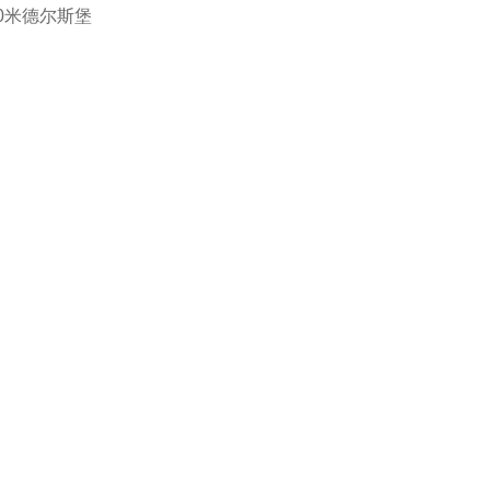
0米德尔斯堡