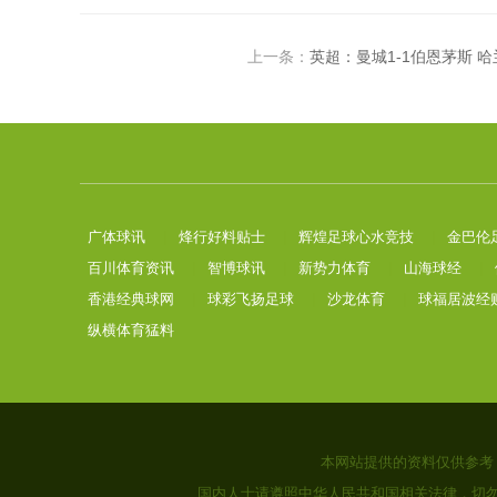
上一条：
英超：曼城1-1伯恩茅斯 
广体球讯
|
烽行好料贴士
|
辉煌足球心水竞技
|
金巴伦
百川体育资讯
|
智博球讯
|
新势力体育
|
山海球经
|
香港经典球网
|
球彩飞扬足球
|
沙龙体育
|
球福居波经
纵横体育猛料
本网站提供的资料仅供参考
国内人士请遵照中华人民共和国相关法律，切