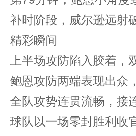
补时阶段，威尔逊远射破
精彩瞬间
上半场攻防陷入胶着，
鲍恩攻防两端表现出众
全队攻势连贯流畅，接
球队以一场零封胜利收