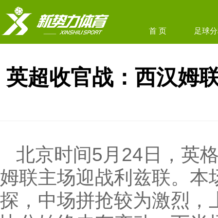
首 页
足球分
英超收官战：西汉姆联
北京时间5月24日，英
姆联主场迎战利兹联。本
探，中场拼抢较为激烈，