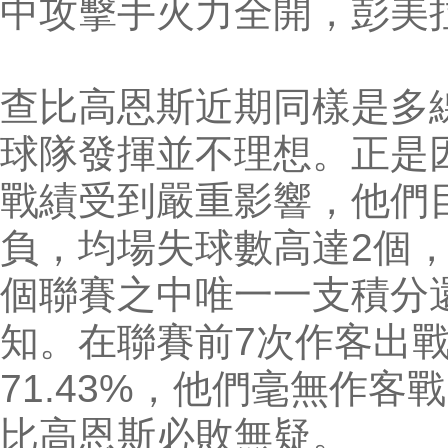
中攻擊手火力全開，彭美
查比高恩斯近期同樣是多
球隊發揮並不理想。正是
戰績受到嚴重影響，他們目
負，均場失球數高達2個
個聯賽之中唯一一支積分
知。在聯賽前7次作客出
71.43%，他們毫無作
比高恩斯必敗無疑。