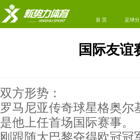
首 页
足球分
国际友谊赛
双方形势：
罗马尼亚传奇球星格奥尔
是他上任首场国际赛事。
刚跟随大巴黎夺得欧冠冠