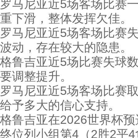
罗马尼亚近5场客场比赛
重下滑，整体发挥欠佳。
罗马尼亚近5场客场比赛
波动，存在较大的隐患。
格鲁吉亚近5场比赛失球
要调整提升。
罗马尼亚近5场客场比赛
给予多大的信心支持。
格鲁吉亚在2026世界杯
终位列小组第4（2胜2平