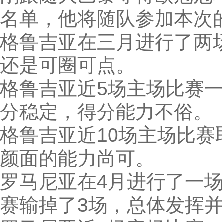
名单，他将随队参加本次
格鲁吉亚在三月进行了两
还是可圈可点。
格鲁吉亚近5场主场比赛
分稳定，得分能力不俗。
格鲁吉亚近10场主场比赛
颜面的能力尚可。
罗马尼亚在4月进行了一场
赛输掉了3场，总体发挥