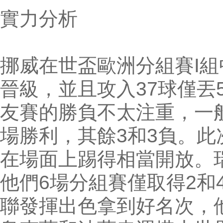
實力分析
挪威在世盃歐洲分組賽I
晉級，並且攻入37球僅
友賽的勝負不太注重，一
場勝利，其餘3和3負。
在場面上踢得相當開放。
他們6場分組賽僅取得2
聯發揮出色拿到好名次，