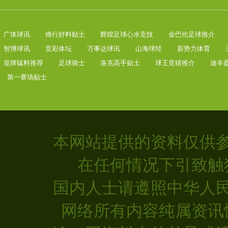
广体球讯
|
烽行好料贴士
|
辉煌足球心水竞技
|
金巴伦足球推介
|
智博球讯
|
竞彩体坛
|
万事达球讯
|
山海球经
|
新势力体育
|
皇牌猛料推荐
|
足球骑士
|
洛克高手贴士
|
球王竞猜推介
|
迪丰
|
第一赛场贴士
本网站提供的资料仅供
在任何情况下引致触
国内人士请遵照中华人
网络所有内容纯属资讯