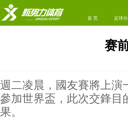
首 页
足球分
赛前
週二凌晨，國友賽將上演
參加世界盃，此次交鋒目
果。