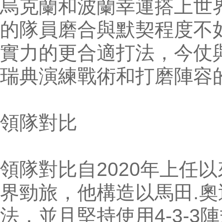
烏克蘭和波蘭幸運搭上世
的隊員磨合與默契程度不
實力的更合適打法，今仗
瑞典演練戰術和打磨陣容
領隊對比
領隊對比自2020年上任
界勁旅，他構造以馬田.奧
法，並且堅持使用4-3-