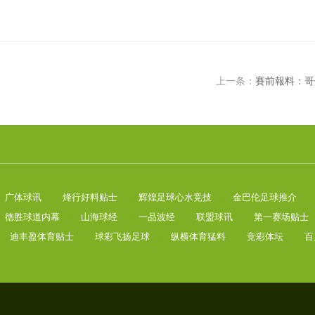
上一条：
賽前報料：哥
广体球讯
|
烽行好料贴士
|
辉煌足球心水竞技
|
金巴伦足球推介
|
德胜球道内幕
|
山海球经
|
一品波经
|
联盟球讯
|
第一赛场贴士
|
迪丰盈体育贴士
|
球彩飞扬足球
|
纵横体育猛料
|
竞彩体坛
|
百