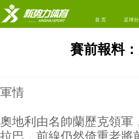
首 页
足球分
賽前報料：
軍情
奧地利由名帥蘭歷克領軍
拉巴，前線仍然倚重老將