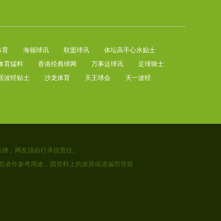
体育
|
海顿球讯
|
联盟球讯
|
体坛高手心水贴士
|
体育猛料
|
香港经典球网
|
万事达球讯
|
足球骑士
|
居波经贴士
|
沙龙体育
|
天王球会
|
天一波经
|
法律，网友须自行承担责任。
览者作参考用途，因资料上的差异或遗漏而导致
！