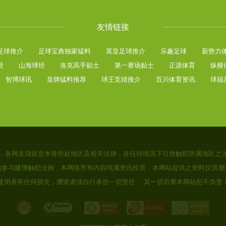
友情链接
足球推介
|
足球宝典独家猛料
|
英皇足球推介
|
乐趣足球
|
新势力
经
|
山海球经
|
洛克高手贴士
|
第一赛场贴士
|
正源体育
|
纵横
智博球讯
|
皇牌猛料推荐
|
球王竞猜推介
|
百川体育资讯
|
球福
，各网友须留意本身所处地区及相关法律，在任何情况下引致触犯所属地区之
勿参与赌博触犯法例，本网络所有内容纯属资讯性质，本网站提供之资料仅供瀏
使用者有任何损失，瀏览者须自行承担一切责任， 其一切后果本网站恕不负责