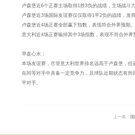
卢森堡近6个正赛主场取得1胜3负的战绩，主场战斗
卢森堡近3场国际友谊赛仅仅取得1平2负的战绩，发
卢森堡近4场正赛全部赢下指数，表现符合外界预期
意大利近4场正赛输掉其中3场指数，表现不符合外界
早盘心水：
本场友谊赛，尽管意大利世界排名远高于卢森堡，但
在同等对手中具备一定竞争力，且球队近期状态有所
平对手。
上一条：
国