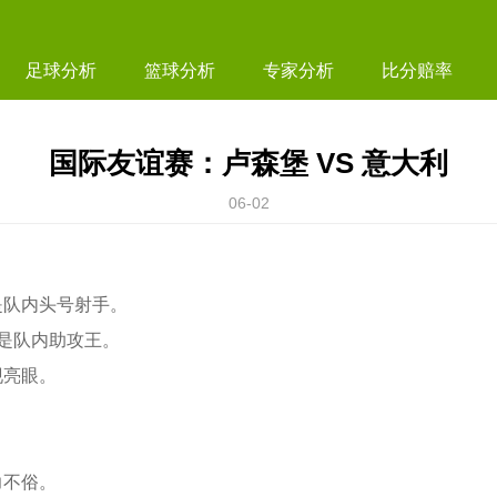
足球分析
篮球分析
专家分析
比分赔率
国际友谊赛：卢森堡 VS 意大利
06-02
是队内头号射手。
，是队内助攻王。
现亮眼。
力不俗。