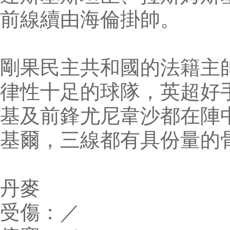
前線續由海倫掛帥。
剛果民主共和國的法籍主
律性十足的球隊，英超好
基及前鋒尤尼韋沙都在陣
基爾，三線都有具份量的
丹麥
受傷：／