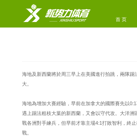
首 页
海地及新西蘭將於周三早上在美國進行拍跳，兩隊踢
大。
海地為增加大賽經驗，早前在加拿大的國際賽先以0:
遇上踢法粗枝大葉的新西蘭，又會以守代攻。大洋洲
戰各洲對手練兵，但早前才靠主場4:1打敗智利，終
戰。