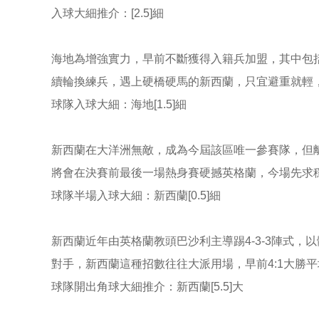
入球大細推介：[2.5]細
海地為增強實力，早前不斷獲得入籍兵加盟，其中包括
續輪換練兵，遇上硬橋硬馬的新西蘭，只宜避重就輕
球隊入球大細：海地[1.5]細
新西蘭在大洋洲無敵，成為今屆該區唯一參賽隊，但
將會在決賽前最後一場熱身賽硬撼英格蘭，今場先求
球隊半場入球大細：新西蘭[0.5]細
新西蘭近年由英格蘭教頭巴沙利主導踢4-3-3陣式
對手，新西蘭這種招數往往大派用場，早前4:1大勝
球隊開出角球大細推介：新西蘭[5.5]大