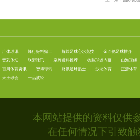
广体球讯
|
烽行好料贴士
|
辉煌足球心水竞技
|
金巴伦足球推介
|
竞彩体坛
|
联盟球讯
|
皇牌猛料推荐
|
德胜球道内幕
|
山海球经
百川体育资讯
|
智博球讯
|
财讯足球贴士
|
沙龙体育
|
正源体育
天王球会
|
一品波经
本网站提供的资料仅供
在任何情况下引致触