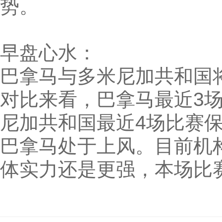
势。
早盘心水：
巴拿马与多米尼加共和国
对比来看，巴拿马最近3
尼加共和国最近4场比赛
巴拿马处于上风。目前机构
体实力还是更强，本场比