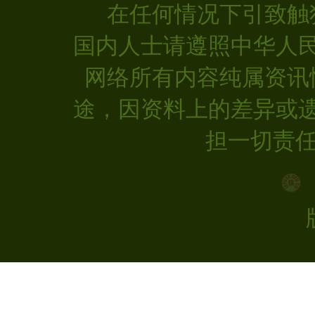
在任何情况下引致触
国内人士请遵照中华人
网络所有内容纯属资讯
途，因资料上的差异或
担一切责任