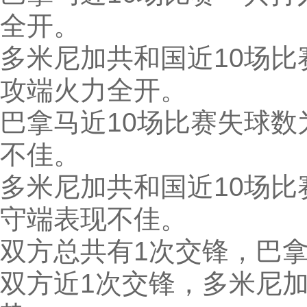
全开。
多米尼加共和国近10场比
攻端火力全开。
巴拿马近10场比赛失球数
不佳。
多米尼加共和国近10场比
守端表现不佳。
双方总共有1次交锋，巴拿
双方近1次交锋，多米尼