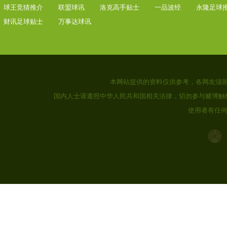
球王竞猜推介
|
联盟球讯
|
洛克高手贴士
|
一品波经
|
永隆足球
财讯足球贴士
|
万事达球讯
本网站提供的资料仅供参考，各网友须
国内人士请遵照中华人民共和国相关法律，切勿参与赌博触
使用者有任何