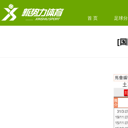
首 页
足球分
[国