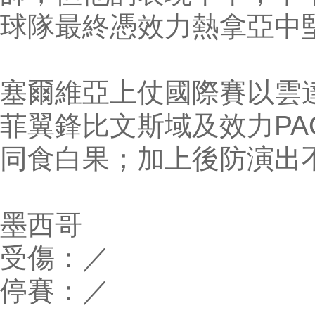
球隊最終憑效力熱拿亞中
塞爾維亞上仗國際賽以雲
菲翼鋒比文斯域及效力P
同食白果；加上後防演出
墨西哥
受傷：／
停賽：／