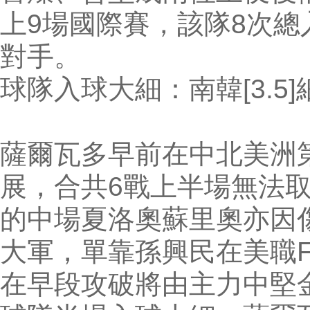
上9場國際賽，該隊8次
對手。
球隊入球大細：南韓[3.5]
薩爾瓦多早前在中北美洲
展，合共6戰上半場無法
的中場夏洛奧蘇里奧亦因
大軍，單靠孫興民在美職
在早段攻破將由主力中堅