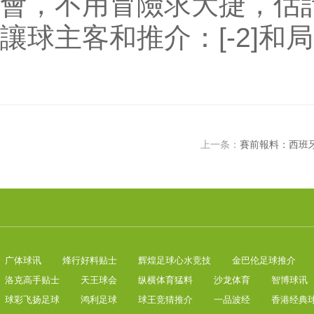
會，不用冒險求大捷，估
讓球主客和推介：[-2]和局
上一条：
賽前報料：西班
广体球讯
|
烽行好料贴士
|
辉煌足球心水竞技
|
金巴伦足球推介
|
洛克高手贴士
|
天王球会
|
纵横体育猛料
|
沙龙体育
|
智博球讯
球彩飞扬足球
|
鸿利足球
|
球王竞猜推介
|
一品波经
|
香港经典