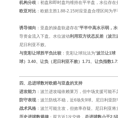
机构分歧
：初盘和即时盘均维持在平半盘，水位存在
欧亚对比
：欧赔主胜1.88-2.15对应亚盘合理区
诱导倾向
：亚盘的操盘轨迹存在“
平半中高水示弱，水
导资金流入下盘。水位波动
利用双方状态反差（波兰连
尼日利亚不败。
与竞彩让球胜平负比较
：竞彩让球玩法为“
波兰让1球（
球）3.40、让负（尼日利亚不败）1.71
。
让负指数1.
四、总进球数对欧赔与亚盘的支持
进攻能力
：波兰进攻端依赖莱万，但中场支援可能不
防守表现
：波兰防线不稳，近6场失9球。尼日利亚防
战术风格
：波兰可能主攻，但效率存疑。尼日利亚将
历史进球数规律
：双方近1次交锋，
总进球数小于2.5