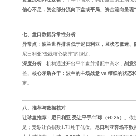
信心不足，资金部分流向下盘或平局
。
资金流向呈现
七、盘口数据异常性分析
异常点
：
波兰世界排名低于尼日利亚，且状态低迷、
尼日利亚“锋线核心缺阵”的担忧。
深度分析
：机构通过开出平半盘并搭配中高水，
刻意
差。
核心矛盾在于：波兰的主场战意 vs 糟糕的状态
定。
八、推荐与数据核对
让球盘推荐
：
尼日利亚 受让平手/半球（+0.25）
。依
足；竞彩让负指数1.71处于低位。
尼日利亚客场不败