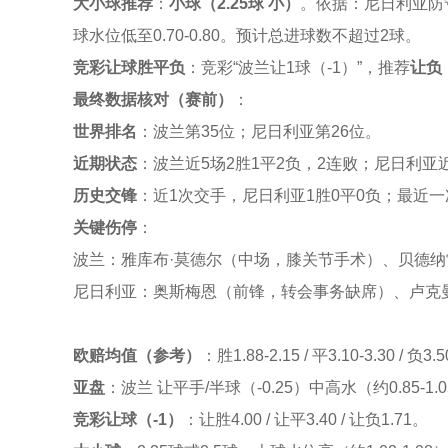
大小球推荐
：
小球（2.25球 小）
。依据：尼日利亚防
球水位低至0.70-0.80。预计总进球数不超过2球。
竞彩让球胜平负
：竞彩“波兰让1球（-1）”，推荐
让负
最终数据核对（赛前）
：
世界排名
：波兰第35位；尼日利亚第26位。
近期状态
：波兰近5场2胜1平2负，2连败；尼日利亚近
历史交锋
：近1次交手，尼日利亚1胜0平0负；最近一次
关键伤停
：
波兰：雅库布·莫德尔（中场，膝关节手术）、贝德
尼日利亚：奥斯梅恩（前锋，转会事务缺席）、卢克
欧赔均值（参考）
：胜1.88-2.15 / 平3.10-3.30 / 负3.
亚盘
：波兰 让平手/半球（-0.25）中高水（约0.85-1.
竞彩让球（-1）
：让胜4.00 / 让平3.40 / 让负1.71。