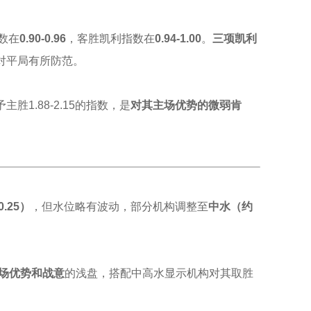
数在
0.90-0.96
，客胜凯利指数在
0.94-1.00
。
三项凯利
对平局有所防范。
胜1.88-2.15的指数，是
对其主场优势的微弱肯
.25）
，但水位略有波动，部分机构调整至
中水（约
场优势和战意
的浅盘，搭配中高水显示机构对其取胜