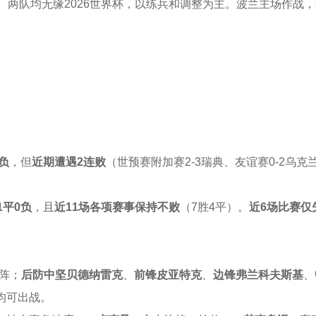
两队均无缘2026世界杯，以练兵和调整为主。波兰主场作战，欲
。
2负
，但
近期遭遇2连败
（世预赛附加赛2-3瑞典、友谊赛0-2乌克
1平0负
，且
近11场各项赛事保持不败
（7胜4平）。
近6场比赛仅
阵；
后防中坚贝德纳雷克
、
前锋皮亚特克
、
边锋弗兰科夫斯基
、
均可出战。