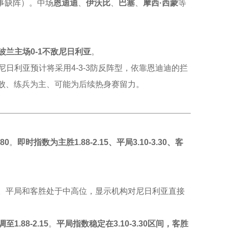
事缺阵）。中场
恩迪迪
、
伊沃比
、
巴塞
、
摩西·西蒙
等
波兰主场0-1不敌尼日利亚
。
尼日利亚预计将采用4-3-3防反阵型，依靠恩迪迪的拦
败、练兵为主、可能为后续热身赛留力。
80
。
即时指数为主胜1.88-2.15、平局3.10-3.30、客
。平局和客胜处于中高位，显示机构对尼日利亚直接
1.88-2.15
。
平局指数稳定在3.10-3.30区间，客胜