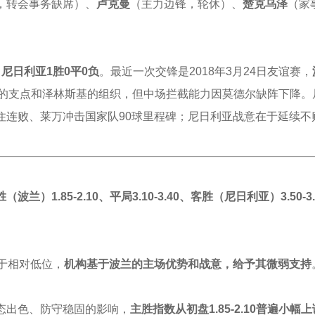
，转会事务缺席）、
卢克曼
（主力边锋，轮休）、
楚克乌泽
（家
，
尼日利亚1胜0平0负
。最近一次交锋是2018年3月24日友谊赛，
莱万的支点和泽林斯基的组织，但中场拦截能力因莫德尔缺阵下降。
住连败、莱万冲击国家队90球里程碑；尼日利亚战意在于延续不
兰）1.85-2.10、平局3.10-3.40、客胜（尼日利亚）3.50-3.
）处于相对低位，
机构基于波兰的主场优势和战意，给予其微弱支持
态出色、防守稳固的影响，
主胜指数从初盘1.85-2.10普遍小幅上调至