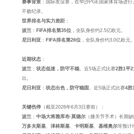
赛事背景
：国际友谊赛，在华沙PGE国家体育场进行。
不败纪录。
世界排名与实力差距
：
波兰
：
FIFA排名第35位
，全队身价约2.5亿欧元。
尼日利亚
：
FIFA排名第26位
，全队身价约3.0亿欧元
近期状态
：
波兰
：
状态低迷，防守不稳
。近5场正式比赛
2胜1平
出。
尼日利亚
：
状态出色，防守稳固
。近5场正式比赛
4胜
关键伤停
（截至2026年6月3日赛前）：
波兰
：
中场大将雅库布·莫德尔
（膝关节手术）长期缺
万多夫斯基
、
泽林斯基
、
卡明斯基
、
基维奥尔
等预计