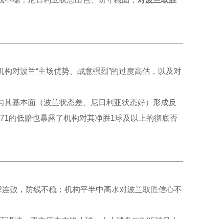
。
机构对波兰“主场优势、战意强烈”的过度高估，以及对
与其基本面（波兰状态差、尼日利亚状态好）形成反
71的低赔也暴露了机构对其净胜1球及以上的彻底否
2连败，防线不稳；机构平半中高水对波兰取胜信心不