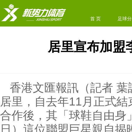
首 页
足球分
居里宣布加盟李
香港文匯報訊（記者 葉
居里，自去年11月正式結束與
合作後，其「球鞋自由身
日）這位聯盟巨星親自揭