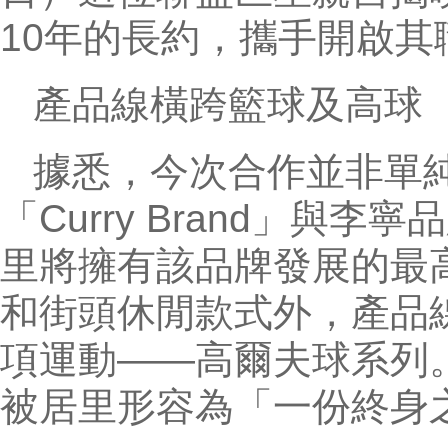
10年的長約，攜手開啟
產品線橫跨籃球及高球
據悉，今次合作並非單
「Curry Brand」
里將擁有該品牌發展的最
和街頭休閒款式外，產品
項運動——高爾夫球系列
被居里形容為「一份終身