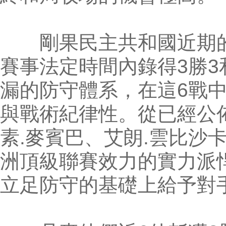
剛果民主共和國近期的
賽事法定時間內錄得3勝
漏的防守體系，在這6戰
與戰術紀律性。從已經公
素.麥賓巴、艾朗.雲比沙
洲頂級聯賽效力的實力派
立足防守的基礎上給予對