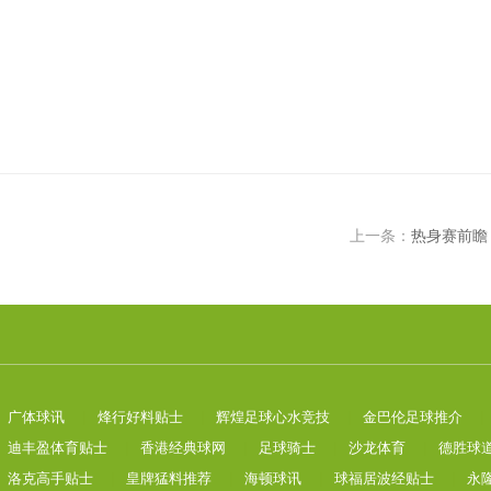
上一条：
热身赛前瞻：
广体球讯
|
烽行好料贴士
|
辉煌足球心水竞技
|
金巴伦足球推介
|
迪丰盈体育贴士
|
香港经典球网
|
足球骑士
|
沙龙体育
|
德胜球
洛克高手贴士
|
皇牌猛料推荐
|
海顿球讯
|
球福居波经贴士
|
永