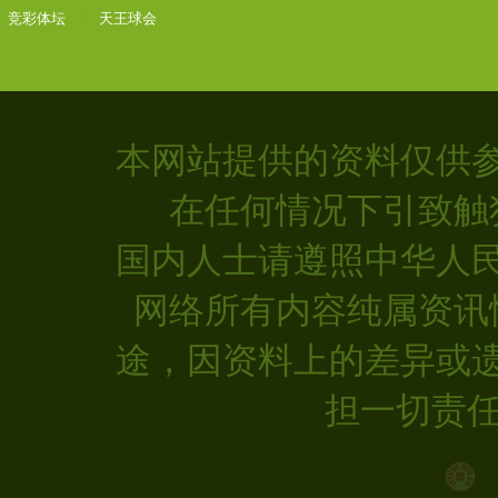
竞彩体坛
|
天王球会
本网站提供的资料仅供
在任何情况下引致触
国内人士请遵照中华人
网络所有内容纯属资讯
途，因资料上的差异或
担一切责任