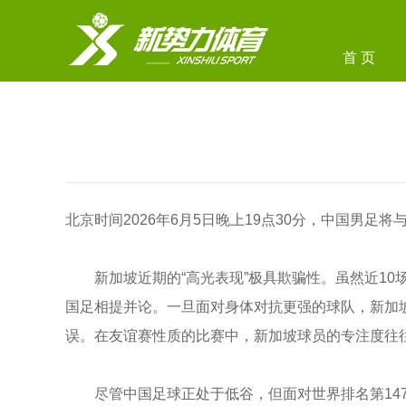
首 页
北京时间2026年6月5日晚上19点30分，中国男足
新加坡近期的“高光表现”极具欺骗性。虽然近10
国足相提并论。一旦面对身体对抗更强的球队，新加
误。在友谊赛性质的比赛中，新加坡球员的专注度往
尽管中国足球正处于低谷，但面对世界排名第147