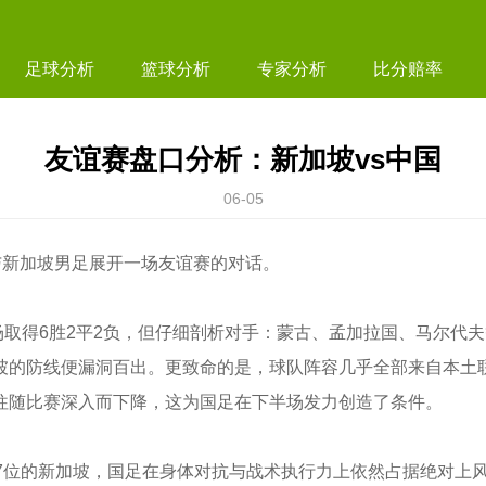
足球分析
篮球分析
专家分析
比分赔率
友谊赛盘口分析：新加坡vs中国
06-05
将与新加坡男足展开一场友谊赛的对话。
场取得6胜2平2负，但仔细剖析对手：蒙古、孟加拉国、马尔代
坡的防线便漏洞百出。更致命的是，球队阵容几乎全部来自本土
往随比赛深入而下降，这为国足在下半场发力创造了条件。
位的新加坡，国足在身体对抗与战术执行力上依然占据绝对上风