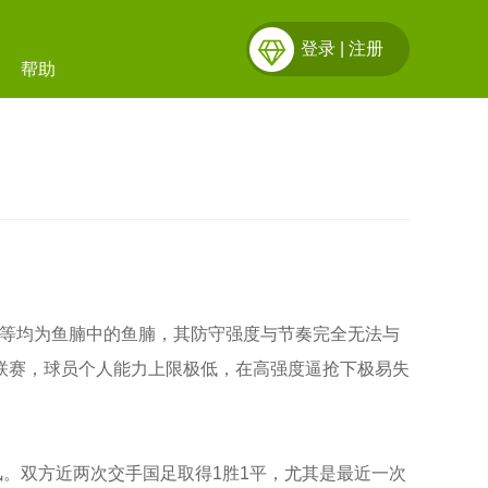
登录
|
注册
帮助
夫等均为鱼腩中的鱼腩，其防守强度与节奏完全无法与
联赛，球员个人能力上限极低，在高强度逼抢下极易失
。双方近两次交手国足取得1胜1平，尤其是最近一次