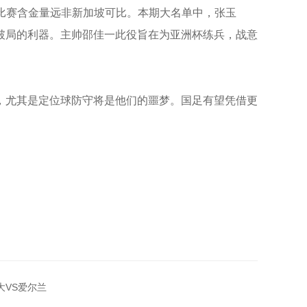
，比赛含金量远非新加坡可比。本期大名单中，张玉
破局的利器。主帅邵佳一此役旨在为亚洲杯练兵，战意
尤其是定位球防守将是他们的噩梦。国足有望凭借更
大VS爱尔兰