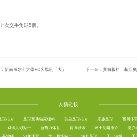
，上次交手角球5個。
：新南威尔士大學FC客場吼「大」
下一条：
賽前報料：基斯奧
友情链接
足球推介
|
足球宝典独家猛料
|
英皇足球推介
|
乐趣足球
|
百川体
|
财讯足球贴士
|
新势力体育
|
智博球讯
|
球王竞猜推介
|
德胜
一品波经
|
沙龙体育
|
第一赛场贴士
|
鸿利足球
|
天一波经
|
天