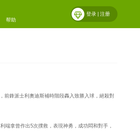
登录
|
注册
帮助
平，前鋒派士利奧迪斯補時階段轟入致勝入球，絕殺對
利端拿曾作出5次撲救，表現神勇，成功悶和對手，