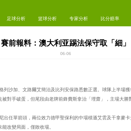
足球分析
篮球分析
专家分析
比分赔率
賽前報料：澳大利亚踢法保守取「細」
06-06
力如格列沙加、文路爾艾簡治及比列安保路悉數正選。球隊上半場
先被對手破蛋，但尾段由老牌前鋒費斯拿治「埋齋」，主場大勝
德托尼出任單箭頭，兩位效力德甲聖保利的中場積遜艾雲及干拿麥
未能改變局面，僅敗收場。