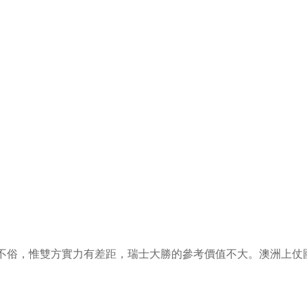
不俗，惟雙方實力有差距，瑞士大勝的參考價值不大。澳洲上仗