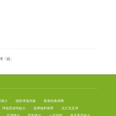
博「細」
球推介
|
德胜球道内幕
|
香港经典球网
|
球福居波经贴士
|
皇牌猛料推荐
|
法兰克足球
|
|
足球骑士
|
竞彩体坛
|
一品波经
|
洛克高手贴士
|