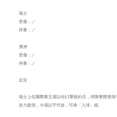
瑞士
受傷：／
停賽：／
澳洲
受傷：／
停賽：／
近況
瑞士上仗國際賽主場以4比1擊敗約旦，球隊整體發揮
攻力疲弱，今場以守代攻，可捧「入球」細。