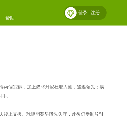
登录
|
注册
帮助
獲得兩個12碼，加上鋒將丹尼杜耶入波，遙遙領先；易
對手。
卡夫後上支援。球隊開賽早段先失守，此後仍受制於對