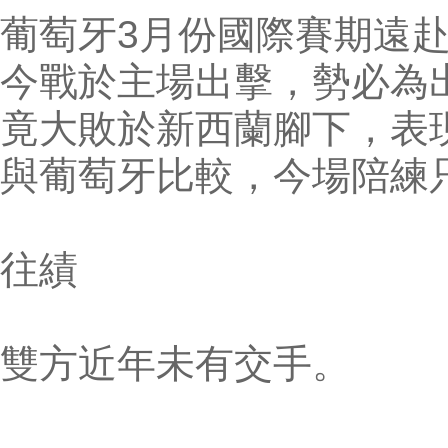
葡萄牙3月份國際賽期遠
今戰於主場出擊，勢必為
竟大敗於新西蘭腳下，表
與葡萄牙比較，今場陪練
往績
雙方近年未有交手。