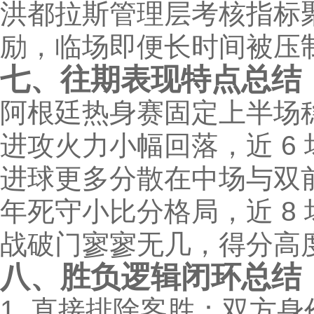
洪都拉斯管理层考核指标
励，临场即便长时间被压
七、往期表现特点总结
阿根廷热身赛固定上半场
进攻火力小幅回落，近 6
进球更多分散在中场与双前
年死守小比分格局，近 8 
战破门寥寥无几，得分高
八、胜负逻辑闭环总结
1. 直接排除客胜：双方