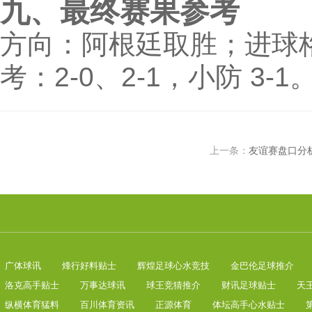
九、最终赛果参考
方向：阿根廷取胜；进球格
考：2-0、2-1，小防 3-1
上一条：
友谊赛盘口分析
广体球讯
|
烽行好料贴士
|
辉煌足球心水竞技
|
金巴伦足球推介
|
洛克高手贴士
|
万事达球讯
|
球王竞猜推介
|
财讯足球贴士
|
天
纵横体育猛料
|
百川体育资讯
|
正源体育
|
体坛高手心水贴士
|