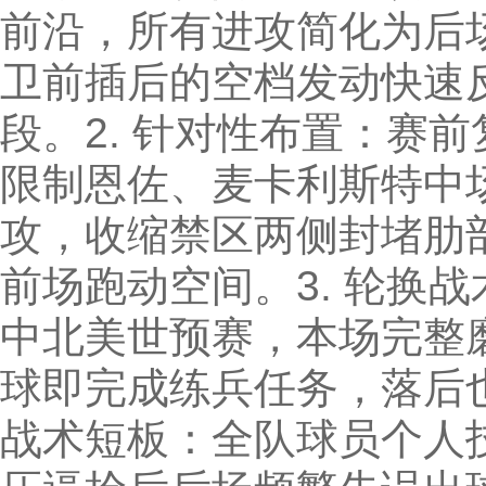
前沿，所有进攻简化为后
卫前插后的空档发动快速
段。2. 针对性布置：赛
限制恩佐、麦卡利斯特中
攻，收缩禁区两侧封堵肋
前场跑动空间。3. 轮换
中北美世预赛，本场完整
球即完成练兵任务，落后
战术短板：全队球员个人