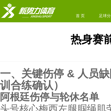
首 页
足球分
热身赛
一、关键伤停 & 人员
训合练确认）
阿根廷伤停与轮休名单
头号核心梅西左腿腘绳肌