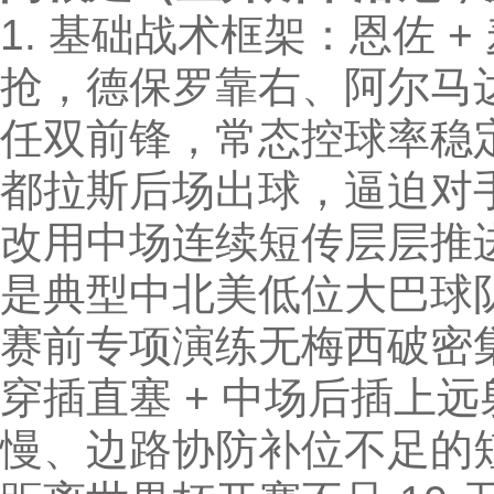
1. 基础战术框架：恩佐
抢，德保罗靠右、阿尔马
任双前锋，常态控球率稳定
都拉斯后场出球，逼迫对
改用中场连续短传层层推进
是典型中北美低位大巴球
赛前专项演练无梅西破密
穿插直塞 + 中场后插上
慢、边路协防补位不足的短