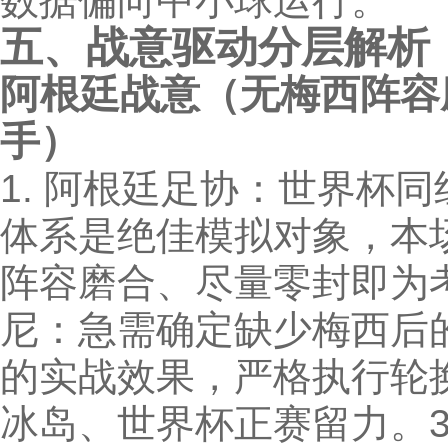
数据偏向中小球运行。
五、战意驱动分层解析
阿根廷战意（无梅西阵容
手）
1. 阿根廷足协：世界杯
体系是绝佳模拟对象，本
阵容磨合、尽量零封即为考
尼：急需确定缺少梅西后
的实战效果，严格执行轮
冰岛、世界杯正赛留力。3