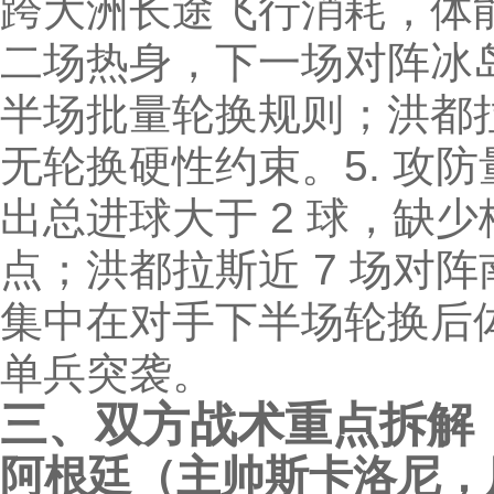
跨大洲长途飞行消耗，体
二场热身，下一场对阵冰岛
半场批量轮换规则；洪都拉
无轮换硬性约束。5. 攻防
出总进球大于 2 球，缺
点；洪都拉斯近 7 场对阵
集中在对手下半场轮换后
单兵突袭。
三、双方战术重点拆解
阿根廷（主帅斯卡洛尼，原定