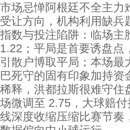
市场忌惮阿根廷不全主力
受让方向，机构利用缺兵题
指数与投注陷阱：临场主胜凯
1.22；平局是首要诱盘
引散户博取平局；本场最
巴死守的固有印象加持资
稀释，洪都拉斯很难守住盘
场微调至 2.75，大球
线深度收缩压缩比赛节奏