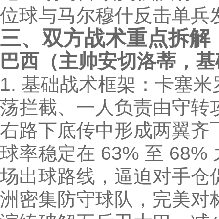
位球与马尔穆什反击单兵
三、双方战术重点拆解
巴西（主帅安切洛蒂，基础
1. 基础战术框架：卡塞
荡拦截、一人负责由守转
右路下底传中形成两翼齐
球率稳定在 63% 至 6
场出球路线，逼迫对手仓促
洲密集防守球队，完美对