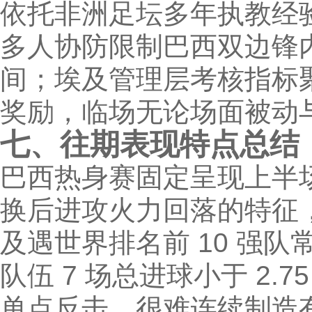
依托非洲足坛多年执教经
多人协防限制巴西双边锋
间；埃及管理层考核指标
奖励，临场无论场面被动与
七、往期表现特点总结
巴西热身赛固定呈现上半
换后进攻火力回落的特征，
及遇世界排名前 10 强队
队伍 7 场总进球小于 2
单点反击，很难连续制造