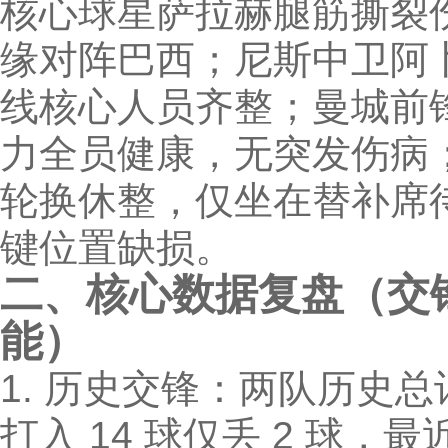
核心球星萨拉赫腿筋撕裂
缘对阵巴西；尼斯中卫阿
线核心人员齐整；曼城前
力全员健康，无突发伤病；
轮换休整，仅坐在替补席待
键位置缺损。
二、核心数据复盘（交锋
能）
1. 历史交锋：两队历史总
打入 14 球仅丢 2 球，最