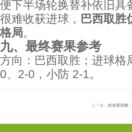
便下半场轮换替补依旧具
很难收获进球，
巴西取胜
格局
。
九、最终赛果参考
方向：巴西取胜；进球格局：
0、2-0，小防 2-1。
上一条：
热身赛前瞻：