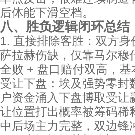
后体能下滑空档。
八、胜负逻辑闭环总结
1. 直接排除客胜：双方
萨拉赫伤缺，仅靠马尔穆
全败 + 盘口赔付双高，
受让下盘：埃及强势零封
户资金涌入下盘博取受让
让位置打出概率被筹码稀释
中后场主力完整，双边锋