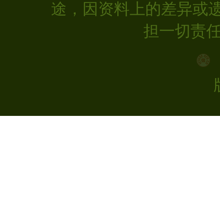
途，因资料上的差异或
担一切责任