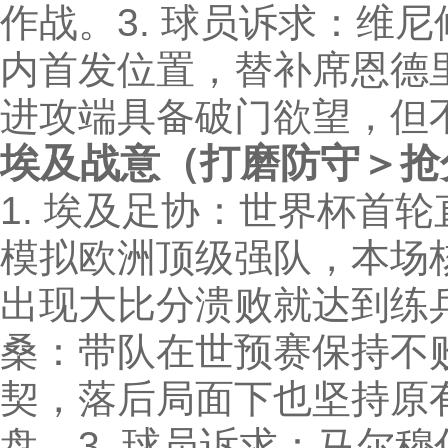
作战。3. 球员诉求：维
内首发位置，替补席恩德
进攻端具备破门欲望，但
埃及战意（打磨防守＞抢
1. 埃及足协：世界杯首
模拟欧洲顶级强队，本场
出现大比分溃败就达到练兵
桑：带队在世预赛保持不
契，落后局面下也坚持原
盘。3. 球员诉求：马尔