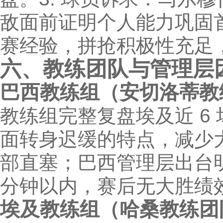
敌面前证明个人能力巩固
赛经验，拼抢积极性充足
六、教练团队与管理层
巴西教练组（安切洛蒂教
教练组完整复盘埃及近 6
面转身迟缓的特点，减少
部直塞；巴西管理层出台明
分钟以内，赛后无大胜绩
埃及教练组（哈桑教练团