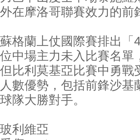
外在摩洛哥聯賽效力的前
蘇格蘭上仗國際賽排出「4
位中場主力未入比賽名單
但比利莫基亞比賽中勇戰
人數優勢，包括前鋒沙基
球隊大勝對手。
玻利維亞