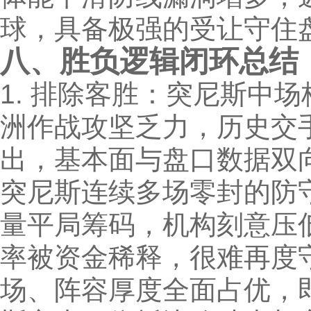
球，具备极强的受让守住
八、胜负逻辑闭环总结
1. 排除客胜：突尼斯中
洲作战攻坚乏力，历史交
出，基本面与盘口数据双向
突尼斯连续多场零封的防
量平局筹码，机构刻意压
率被资金稀释，很难再度守
场、阵容厚度全面占优，