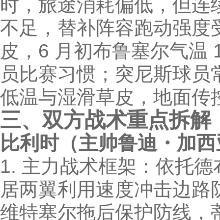
时，旅途消耗偏低，但连续
不足，替补阵容跑动强度受
皮，6 月初布鲁塞尔气温 
员比赛习惯；突尼斯球员
低温与湿滑草皮，地面传
三、双方战术重点拆解
比利时（主帅鲁迪・加西亚，
1. 主力战术框架：依托
居两翼利用速度冲击边路
维特塞尔拖后保护防线，