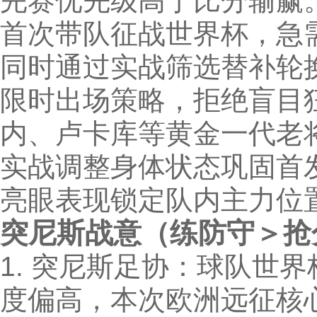
完赛优先级高于比分输赢。
首次带队征战世界杯，急
同时通过实战筛选替补轮
限时出场策略，拒绝盲目狂
内、卢卡库等黄金一代老
实战调整身体状态巩固首
亮眼表现锁定队内主力位
突尼斯战意（练防守＞抢分
1. 突尼斯足协：球队世
度偏高，本次欧洲远征核