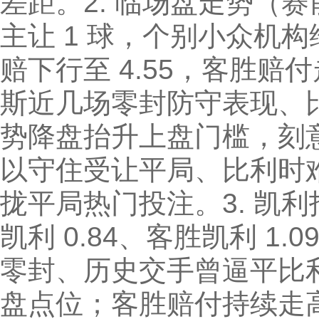
差距。2. 临场盘走势（赛前
主让 1 球，个别小众机构维
赔下行至 4.55，客胜赔
斯近几场零封防守表现、
势降盘抬升上盘门槛，刻意
以守住受让平局、比利时难
拢平局热门投注。3. 凯利
凯利 0.84、客胜凯利 
零封、历史交手曾逼平比
盘点位；客胜赔付持续走