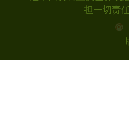
担一切责任