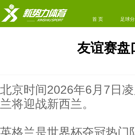
首 页
足球分
友谊赛盘口
北京时间2026年6月7日
兰将迎战新西兰。
英格兰是世界杯夺冠热门