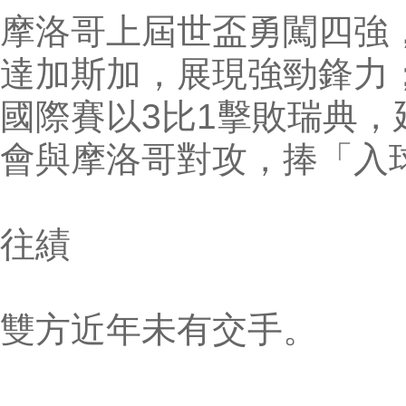
摩洛哥上屆世盃勇闖四強
達加斯加，展現強勁鋒力
國際賽以3比1擊敗瑞典
會與摩洛哥對攻，捧「入
往績
雙方近年未有交手。