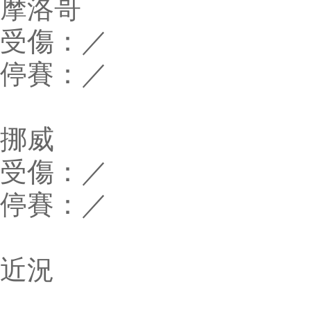
摩洛哥
受傷：／
停賽：／
挪威
受傷：／
停賽：／
近況