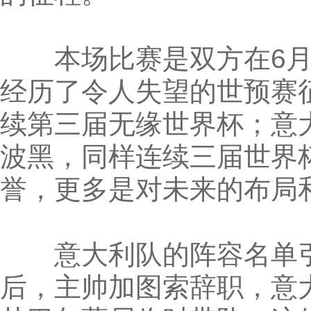
本场比赛是双方在6月
经历了令人失望的世预赛
续第三届无缘世界杯；意
波黑，同样连续三届世界
誉，更多是对未来的布局
意大利队的阵容名单引
后，主帅加图索辞职，意