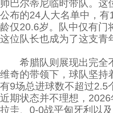
帅巴尔蒂尼临时带队。这
公布的24人大名单中，有
龄仅20.6岁。队中仅有
这位队长也成为了这支青年
希腊队则展现出完全不
维奇的带领下，球队坚持
有9场总进球数不超过2.
近期状态并不理想，202
拉圭、0-0战平匈牙利以