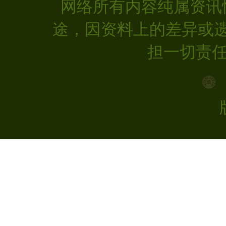
网络所有内容纯属资讯
途，因资料上的差异或
担一切责任