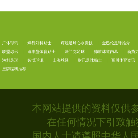
广体球讯
|
烽行好料贴士
|
辉煌足球心水竞技
|
金巴伦足球推介
|
联盟球讯
|
迪丰盈体育贴士
|
法兰克足球
|
德胜球道内幕
|
新势
鸿利足球
|
智博球讯
|
山海球经
|
财讯足球贴士
|
百川体育资讯
皇牌猛料推荐
本网站提供的资料仅供
在任何情况下引致触
国内人士请遵照中华人