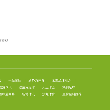
布拉格
讯
|
一品波经
|
新势力体育
|
永隆足球推介
|
联盟球讯
|
法兰克足球
|
天王球会
|
鸿利足球
|
胜球道内幕
|
智博球讯
|
沙龙体育
|
皇牌猛料推荐
|