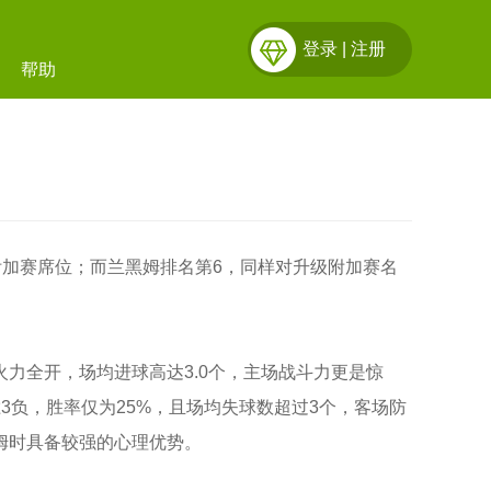
登录
|
注册
帮助
加赛席位；而兰黑姆排名第6，同样对升级附加赛名
火力全开，场均进球高达3.0个，主场战斗力更是惊
3负，胜率仅为25%，且场均失球数超过3个，客场防
姆时具备较强的心理优势。