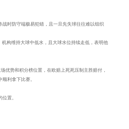
作战时防守端极易犯错，且一旦先失球往往难以组织
0.82。机构维持大球中低水，且大球水位持续走低，表明他
主场优势和积分榜位置，在欧赔上死死压制主胜赔付，
中顺利拿下比赛。
的位置。