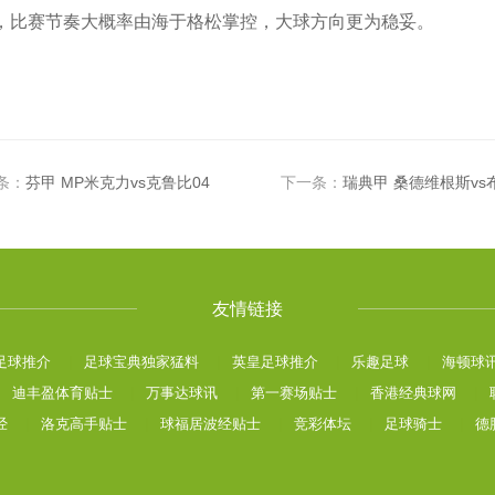
，比赛节奏大概率由海于格松掌控，大球方向更为稳妥。
条：
芬甲 MP米克力vs克鲁比04
下一条：
瑞典甲 桑德维根斯vs
友情链接
足球推介
|
足球宝典独家猛料
|
英皇足球推介
|
乐趣足球
|
海顿球
迪丰盈体育贴士
|
万事达球讯
|
第一赛场贴士
|
香港经典球网
|
经
|
洛克高手贴士
|
球福居波经贴士
|
竞彩体坛
|
足球骑士
|
德