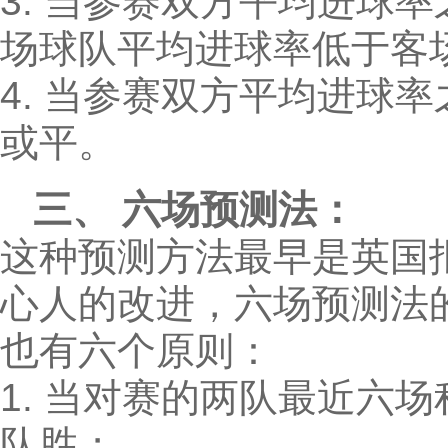
3. 当参赛双方平均进球率之
场球队平均进球率低于客
4. 当参赛双方平均进球率
或平。
三、 六场预测法：
这种预测方法最早是英国
心人的改进，六场预测法
也有六个原则：
1. 当对赛的两队最近六
队胜；