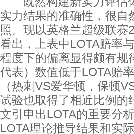
既然构建新实力评估
实力结果的准确性，很自
照。现以英格兰超级联赛2
看出，上表中LOTA赔率
程度下的偏离显得颇有规
代表）数值低于LOTA赔
（热刺VS爱华顿，保顿
试验也取得了相近比例的
文引申出LOTA的重要分
LOTA理论推导结果和实