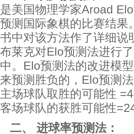
是美国物理学家Aroad 
预测国际象棋的比赛结果
书中对该方法作了详细说明
布莱克对Elo预测法进行
中。Elo预测法的改进模
来预测胜负的，Elo预测
主场球队取胜的可能性 =4
客场球队的获胜可能性=2
二、 进球率预测法：