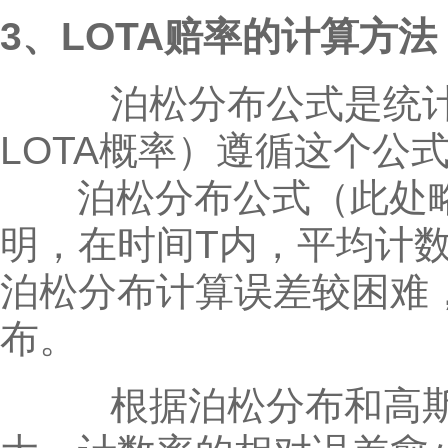
3、LOTA赔率的计算方法
泊松分布公式是统计
LOTA概率）遵循这个公
泊松分布公式（此处
明，在时间T内，平均计数
泊松分布计算误差较困难，
布。
根据泊松分布和高