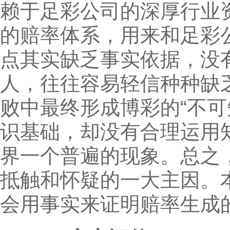
赖于足彩公司的深厚行业
的赔率体系，用来和足彩
点其实缺乏事实依据，没
人，往往容易轻信种种缺
败中最终形成博彩的“不可
识基础，却没有合理运用
界一个普遍的现象。总之
抵触和怀疑的一大主因。本
会用事实来证明赔率生成