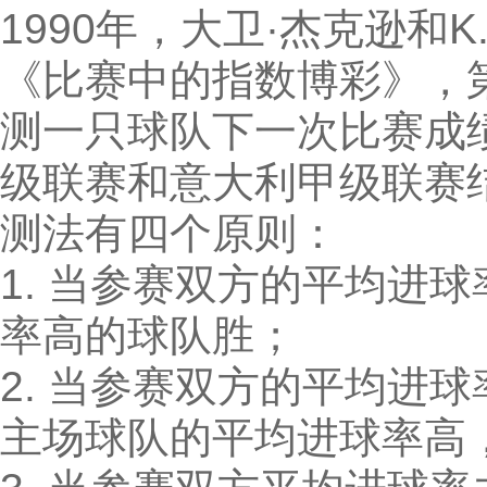
1990年，大卫·杰克逊和
《比赛中的指数博彩》，
测一只球队下一次比赛成
级联赛和意大利甲级联赛
测法有四个原则：
1. 当参赛双方的平均进球
率高的球队胜；
2. 当参赛双方的平均进球率
主场球队的平均进球率高