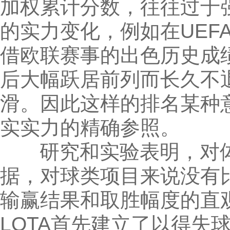
加权累计分数，往往过于
的实力变化，例如在UEF
借欧联赛事的出色历史成
后大幅跃居前列而长久不
滑。因此这样的排名某种
实实力的精确参照。
研究和实验表明，对
据，对球类项目来说没有
输赢结果和取胜幅度的直
LOTA首先建立了以得失