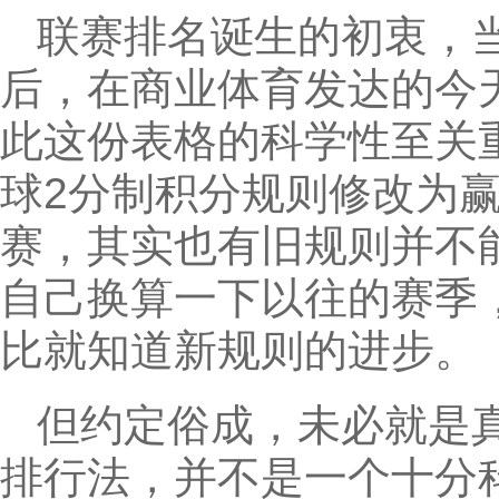
联赛排名诞生的初衷，
后，在商业体育发达的今
此这份表格的科学性至关
球2分制积分规则修改为
赛，其实也有旧规则并不
自己换算一下以往的赛季
比就知道新规则的进步。
但约定俗成，未必就是
排行法，并不是一个十分