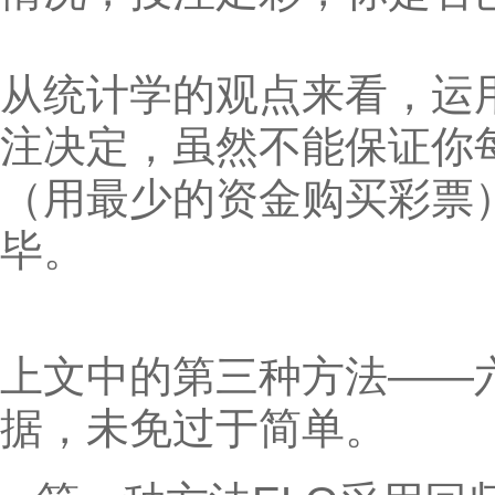
从统计学的观点来看，运
注决定，虽然不能保证你
（用最少的资金购买彩票）
毕。
上文中的第三种方法——
据，未免过于简单。