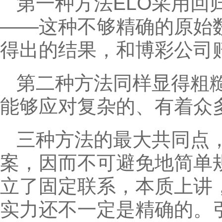
第一种方法ELO采用回
——这种不够精确的原始
得出的结果，和博彩公司
第二种方法同样显得粗
能够应对复杂的、有着众
三种方法的最大共同点
案，因而不可避免地简单
立了固定联系，本质上讲
实力还不一定是精确的。