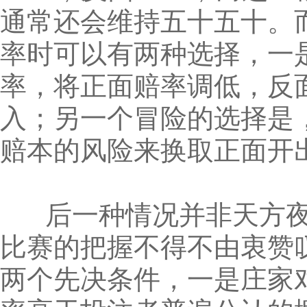
通常还会维持五十五十。
率时可以有两种选择，一
率，将正面赔率调低，反
入；另一个冒险的选择是
赔本的风险来换取正面开
后一种情况并非天方夜
比赛的把握不得不由衷赞
两个先决条件，一是庄家