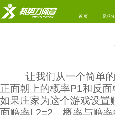
首 页
足球分
让我们从一个简单的游
正面朝上的概率P1和反面
如果庄家为这个游戏设置赔
面赔率L2=2，概率与赔