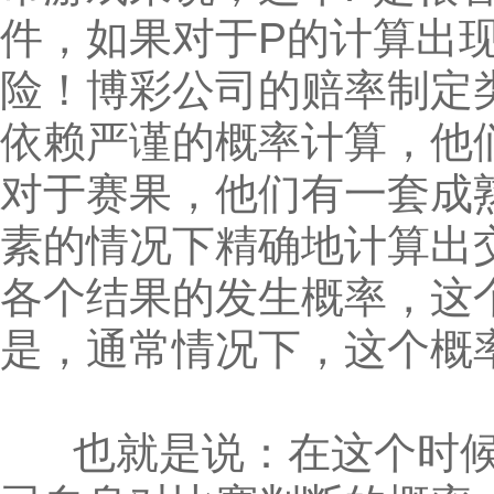
件，如果对于P的计算出现偏
险！博彩公司的赔率制定
依赖严谨的概率计算，他
对于赛果，他们有一套成
素的情况下精确地计算出
各个结果的发生概率，这
是，通常情况下，这个概
也就是说：在这个时候，