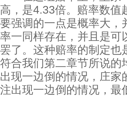
高，是4.33倍。赔率数
要强调的一点是概率大，
率一同样存在，并且是可
罢了。这种赔率的制定也
符合我们第二章节所说的
出现一边倒的情况，庄家
注出现一边倒的情况，最