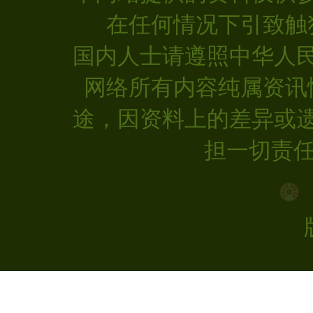
在任何情况下引致触
国内人士请遵照中华人
网络所有内容纯属资讯
途，因资料上的差异或
担一切责任