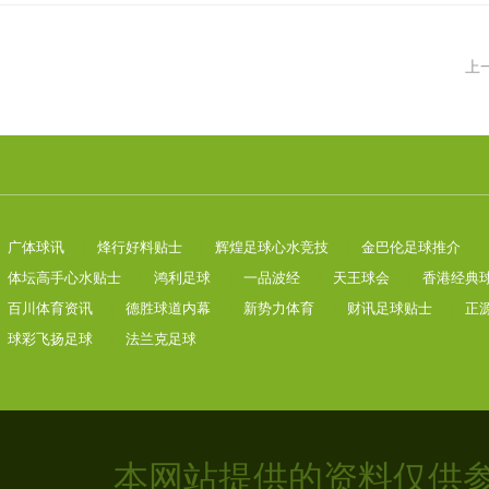
上
广体球讯
|
烽行好料贴士
|
辉煌足球心水竞技
|
金巴伦足球推介
|
体坛高手心水贴士
|
鸿利足球
|
一品波经
|
天王球会
|
香港经典
百川体育资讯
|
德胜球道内幕
|
新势力体育
|
财讯足球贴士
|
正
球彩飞扬足球
|
法兰克足球
本网站提供的资料仅供