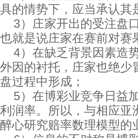
具的情势下，应当承认其
3）庄家开出的受注盘口
也就是说庄家在赛前对赛
4）在缺乏背景因素造势
外因的衬托，庄家也绝少
盘过程中形成；
5）在博彩业竞争日益加
利润率。所以，与相应亚
醉心研究赔率数理模型的