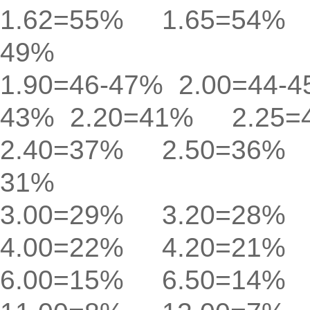
1.62=55% 1.65=54%
49%
1.90=46-47% 2.00=44-4
43% 2.20=41% 2.25
2.40=37% 2.50=36%
31%
3.00=29% 3.20=28%
4.00=22% 4.20=21%
6.00=15% 6.50=14%