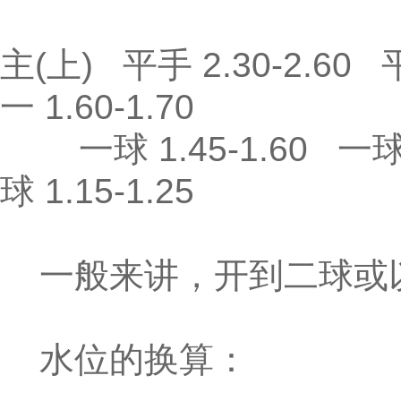
主(上) 平手 2.30-2.60 
一 1.60-1.70
一球 1.45-1.60 一球球半
球 1.15-1.25
一般来讲，开到二球或
水位的换算：