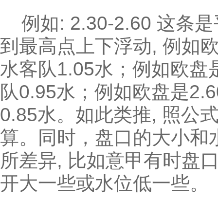
例如: 2.30-2.60 
到最高点上下浮动, 例如欧
水客队1.05水；例如欧盘是
队0.95水；例如欧盘是2
0.85水。如此类推, 照
算。同时，盘口的大小和
所差异, 比如意甲有时盘
开大一些或水位低一些