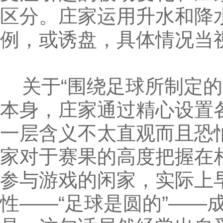
区分。庄家运用升水和降
例，或诱盘，具体情况当
关于“围绕足球所制定的
本身，庄家通过精心设置
一层含义不太直观而且恐
家对于赛果的高度把握在
参与游戏的闲家，实际上
性——“足球是圆的”—