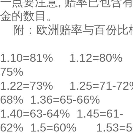
一点要注意, 赔率已包含
金的数目。
附：欧洲赔率与百份比
1.10=81% 1.12=80%
75%
1.22=73% 1.25=71-7
68% 1.36=65-66%
1.40=63-64% 1.45=61-
62% 1.5=60% 1.53=