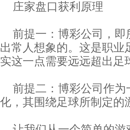
庄家盘口获利原理
前提一：博彩公司，即所
出常人想象的。这是职业
实这一点需要远远超出足
前提二：博彩公司作为一
化，其围绕足球所制定的
让我们从一个简单的游