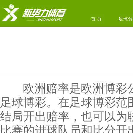
首 页
足球分
欧洲赔率是欧洲博彩公
足球博彩。在足球博彩范
结局开出赔率，也可以为
比赛的进球队员和比分开