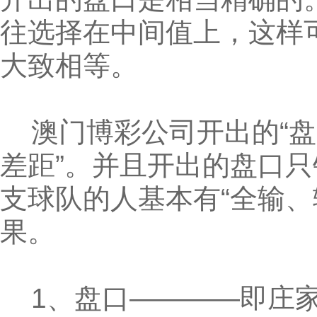
往选择在中间值上，这样
大致相等。
澳门博彩公司开出的“盘口
差距”。并且开出的盘口
支球队的人基本有“全输、
果。
1、盘口————即庄家