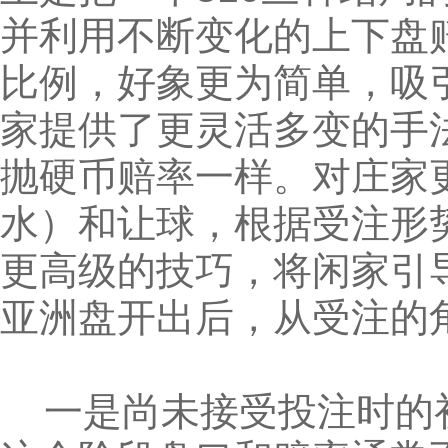
并利用不断变化的上下盘赔
比例，好象更为简单，吸
家提供了更灵活多变的手
抛硬币赔率一样。对庄家
水）和让球，根据受注形
更高级的技巧，将闲家引
亚洲盘开出后，从受注的
一是尚未接受投注时的初