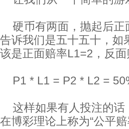
硬币有两面，抛起后正面
告诉我们是五十五十，如
该是正面赔率L1=2，反面
P1 * L1 = P2 * L2 = 50
这样如果有人投注的话，
在博彩理论上称为“公平赔率