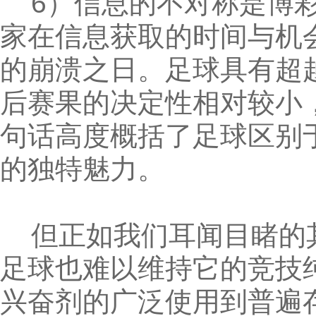
6）信息的不对称是博彩
家在信息获取的时间与机
的崩溃之日。足球具有超
后赛果的决定性相对较小
句话高度概括了足球区别
的独特魅力。
但正如我们耳闻目睹的其
足球也难以维持它的竞技
兴奋剂的广泛使用到普遍