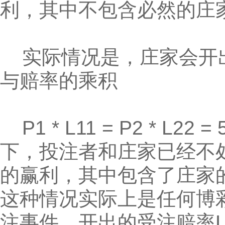
利，其中不包含必然的庄
实际情况是，庄家会开出正面
与赔率的乘积
P1 * L11 = P2 * L22
下，投注者和庄家已经不
的赢利，其中包含了庄家的
这种情况实际上是任何博
注事件，开出的受注赔率L必