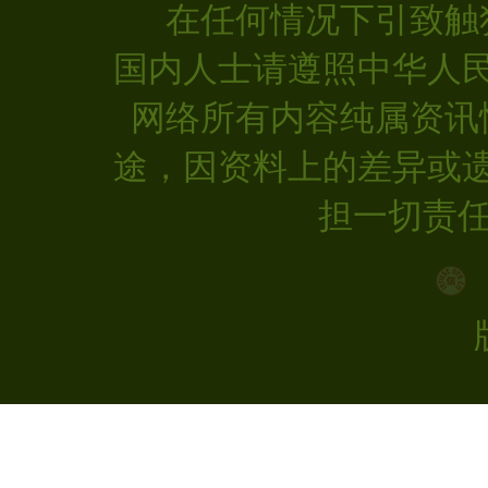
在任何情况下引致触
国内人士请遵照中华人
网络所有内容纯属资讯
途，因资料上的差异或
担一切责任