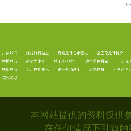
上
广体球讯
|
烽行好料贴士
|
辉煌足球心水竞技
|
金巴伦足球推介
|
智博球讯
|
新势力体育
|
球王竞猜推介
|
迪丰盈体育贴士
|
山海
联盟球讯
|
百川体育资讯
|
第一赛场贴士
|
沙龙体育
|
万事达球
鸿利足球
本网站提供的资料仅供
在任何情况下引致触