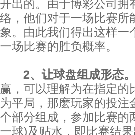
开出的。由于博彩公司拥
络，他们对于一场比赛所
象。由此我们得出这样一
一场比赛的胜负概率。
2、让球盘组成形态
赢，可以理解为在指定的
为平局，那麽玩家的投注
个部分组成，参加比赛的两
一球)及贴水，即比赛结