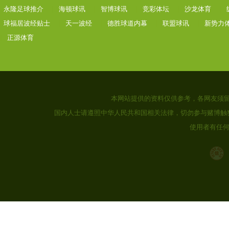
永隆足球推介
|
海顿球讯
|
智博球讯
|
竞彩体坛
|
沙龙体育
|
球福居波经贴士
|
天一波经
|
德胜球道内幕
|
联盟球讯
|
新势力
|
正源体育
本网站提供的资料仅供参考，各网友须
国内人士请遵照中华人民共和国相关法律，切勿参与赌博触
使用者有任何