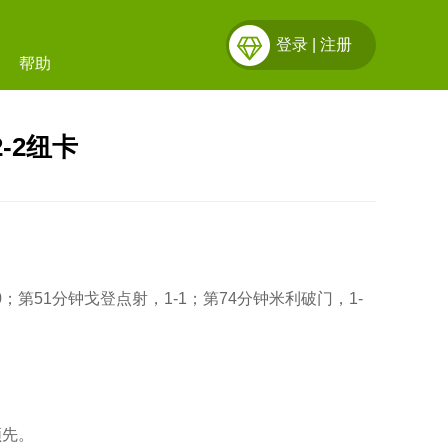
登录
|
注册
帮助
-2纽卡
；第51分钟戈登点射，1-1；第74分钟米利破门，1-
领先。