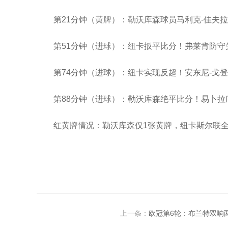
第21分钟（黄牌）：勒沃库森球员马利克-佳夫
第51分钟（进球）：纽卡扳平比分！弗莱肯防守失
第74分钟（进球）：纽卡实现反超！安东尼-戈登
第88分钟（进球）：勒沃库森绝平比分！易卜拉
红黄牌情况：勒沃库森仅1张黄牌，纽卡斯尔联
上一条：
欧冠第6轮：布兰特双响两