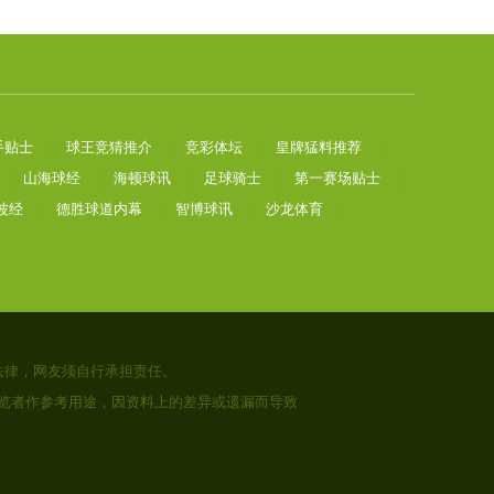
手贴士
|
球王竞猜推介
|
竞彩体坛
|
皇牌猛料推荐
|
|
山海球经
|
海顿球讯
|
足球骑士
|
第一赛场贴士
|
波经
|
德胜球道内幕
|
智博球讯
|
沙龙体育
|
法律，网友须自行承担责任。
览者作参考用途，因资料上的差异或遗漏而导致
！