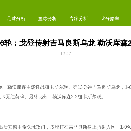
足球分析
篮球分析
专家分析
比分赔率
6轮：戈登传射吉马良斯乌龙 勒沃库森2
12-27
第6轮，勒沃库森主场迎战纽卡斯尔联。第13分钟吉马良斯乌龙，1-0
、纽卡无红黄牌。最终比分，勒沃库森2-2纽卡斯尔联。
出后安德里希头球攻门，皮球打在吉马良斯身上折射入网，1-0