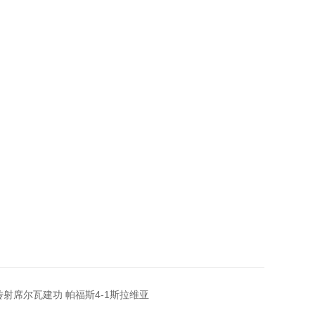
。
射席尔瓦建功 帕福斯4-1斯拉维亚